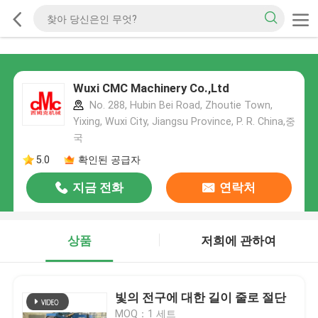
Wuxi CMC Machinery Co.,Ltd
No. 288, Hubin Bei Road, Zhoutie Town,
Yixing, Wuxi City, Jiangsu Province, P. R. China,중
국
5.0
확인된 공급자
지금 전화
연락처
상품
저희에 관하여
빛의 전구에 대한 길이 줄로 절단
MOQ：1 세트