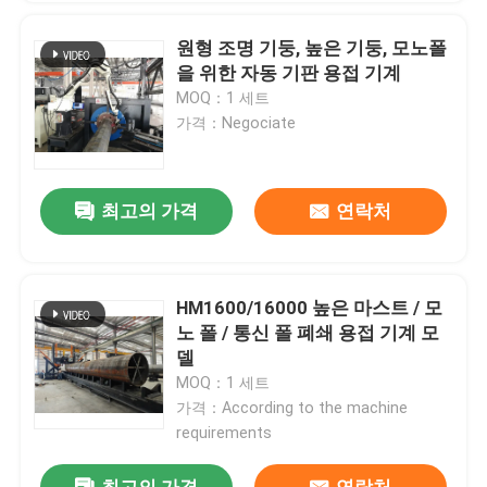
원형 조명 기둥, 높은 기둥, 모노폴
을 위한 자동 기판 용접 기계
MOQ：1 세트
가격：Negociate
최고의 가격
연락처
HM1600/16000 높은 마스트 / 모
노 폴 / 통신 폴 폐쇄 용접 기계 모
델
MOQ：1 세트
가격：According to the machine
requirements