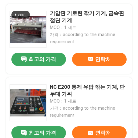
기압판 기로틴 깎기 기계, 금속판
절단 기계
MOQ：1 세트
가격：according to the machine
requirement
최고의 가격
연락처
NC E200 통제 유압 깎는 기계, 단
두대 가위
MOQ：1 세트
가격：according to the machine
requirement
최고의 가격
연락처