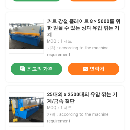
커트 강철 플레이트 8 × 5000를 위
한 믿을 수 있는 성과 유압 깎는 기
계
MOQ：1 세트
가격：according to the machine
requirement
최고의 가격
연락처
25대의 x 2500대의 유압 깎는 기
계/금속 절단
MOQ：1 세트
가격：according to the machine
requirement