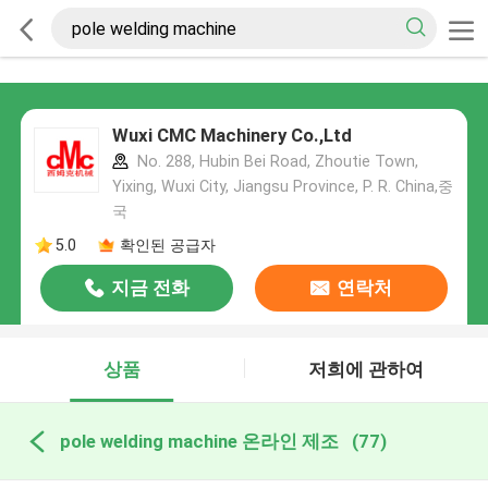
Wuxi CMC Machinery Co.,Ltd
No. 288, Hubin Bei Road, Zhoutie Town,
Yixing, Wuxi City, Jiangsu Province, P. R. China,중
국
5.0
확인된 공급자
지금 전화
연락처
상품
저희에 관하여
pole welding machine 온라인 제조
(77)