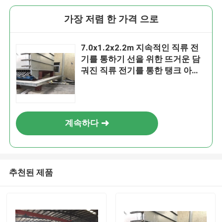
가장 저렴 한 가격 으로
7.0x1.2x2.2m 지속적인 직류 전
기를 통하기 선을 위한 뜨거운 담
궈진 직류 전기를 통한 탱크 아연
탱크
계속하다
추천된 제품