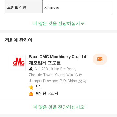
브랜드 이름
Xinlingyu
더 많은 것을 전망하십시오
저희에 관하여
Wuxi CMC Machinery Co.,Ltd
제조업체 프로필
No. 288, Hubin Bei Road,
Zhoutie Town, Yixing, Wuxi City,
Jiangsu Province, P. R. China ,중국
5.0
확인된 공급자
더 많은 것을 전망하십시오