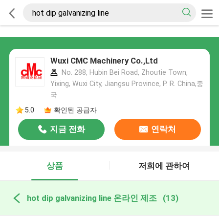
Wuxi CMC Machinery Co.,Ltd
No. 288, Hubin Bei Road, Zhoutie Town,
Yixing, Wuxi City, Jiangsu Province, P. R. China,중
국
5.0
확인된 공급자
지금 전화
연락처
상품
저희에 관하여
hot dip galvanizing line 온라인 제조
(13)