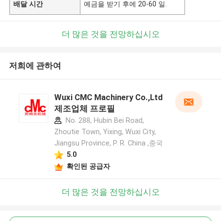
배달 시간
예금을 받기 후에 20-60 일.
더 많은 것을 전망하십시오
저희에 관하여
Wuxi CMC Machinery Co.,Ltd
제조업체 프로필
No. 288, Hubin Bei Road,
Zhoutie Town, Yixing, Wuxi City,
Jiangsu Province, P. R. China ,중국
5.0
확인된 공급자
더 많은 것을 전망하십시오