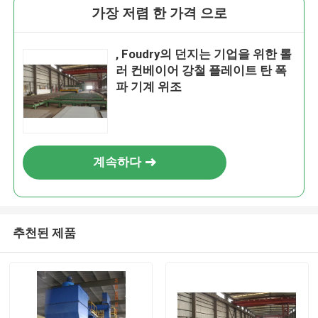
가장 저렴 한 가격 으로
, Foudry의 던지는 기업을 위한 롤
러 컨베이어 강철 플레이트 탄 폭
파 기계 위조
계속하다
추천된 제품