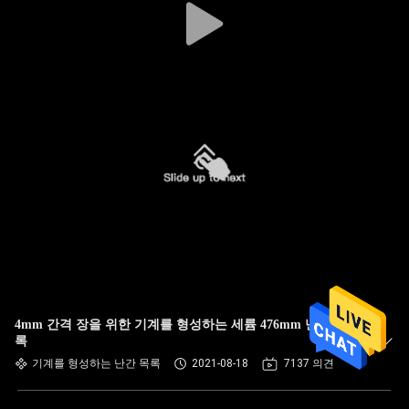
4mm 간격 장을 위한 기계를 형성하는 세륨 476mm 난간 목
록
기계를 형성하는 난간 목록
2021-08-18
7137 의견