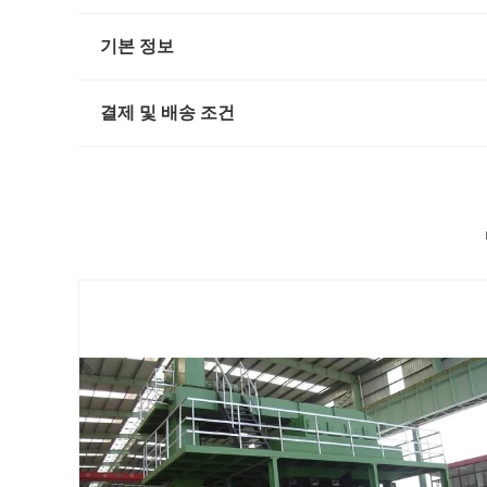
기본 정보
결제 및 배송 조건