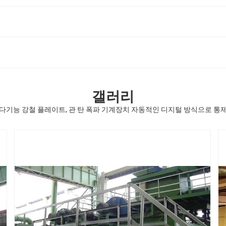
갤러리
다기능 강철 플레이트, 관 탄 폭파 기계장치 자동적인 디지털 방식으로 통