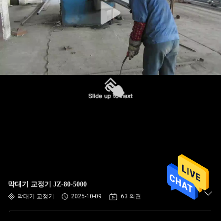
막대기 교정기 JZ-80-5000
막대기 교정기
2025-10-09
63 의견