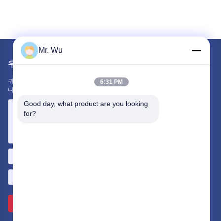
Mr. Wu
우리를 메일
귀하의 요구 사항을 알려주십시오. 최고의 제품을 당신과 연결하겠습
6:31 PM
니다.
Good day, what product are you looking 
for?
보내 >>