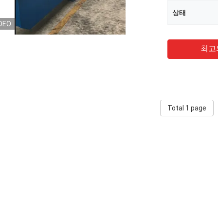
상태
DEO
최고
Total 1 page