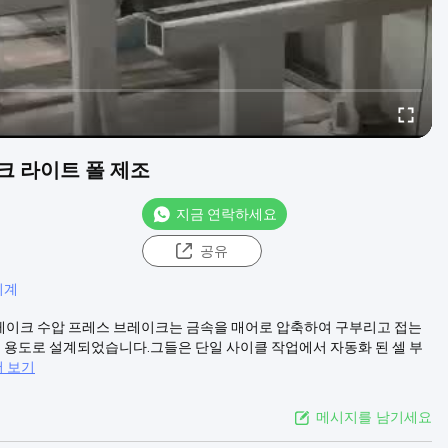
이크 라이트 폴 제조
지금 연락하세요
공유
기계
 압축 브레이크 수압 프레스 브레이크는 금속을 매어로 압축하여 구부리고 접는
용 용도로 설계되었습니다.그들은 단일 사이클 작업에서 자동화 된 셀 부
더 보기
메시지를 남기세요