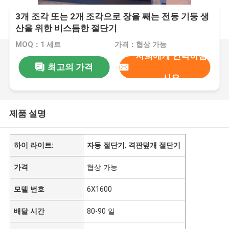
3개 조각 또는 2개 조각으로 장을 째는 전등 기둥 생
산을 위한 비스듬한 절단기
MOQ：1 세트
가격：협상 가능
저희에게 연락하십
최고의 가격
시오
제품 설명
하이 라이트:
자동 절단기
,
격판덮개 절단기
가격
협상 가능
모델 번호
6X1600
배달 시간
80-90 일