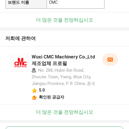
브랜드 이름
CMC
더 많은 것을 전망하십시오
저희에 관하여
Wuxi CMC Machinery Co.,Ltd
제조업체 프로필
No. 288, Hubin Bei Road,
Zhoutie Town, Yixing, Wuxi City,
Jiangsu Province, P. R. China ,중국
5.0
확인된 공급자
더 많은 것을 전망하십시오