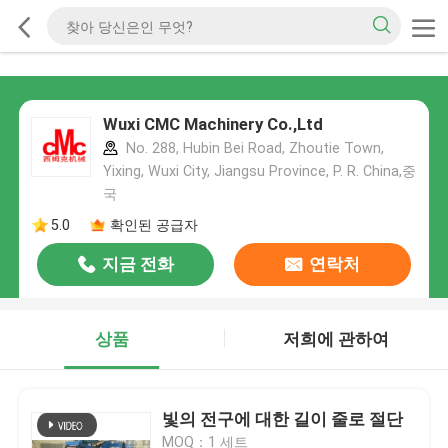
Wuxi CMC Machinery Co.,Ltd
No. 288, Hubin Bei Road, Zhoutie Town,
Yixing, Wuxi City, Jiangsu Province, P. R. China,중
국
5.0
확인된 공급자
지금 전화
연락처
상품
저희에 관하여
빛의 전구에 대한 길이 줄로 절단
MOQ：1 세트