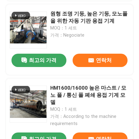
원형 조명 기둥, 높은 기둥, 모노폴
을 위한 자동 기판 용접 기계
MOQ：1 세트
가격：Negociate
최고의 가격
연락처
HM1600/16000 높은 마스트 / 모
노 폴 / 통신 폴 폐쇄 용접 기계 모
델
MOQ：1 세트
가격：According to the machine
requirements