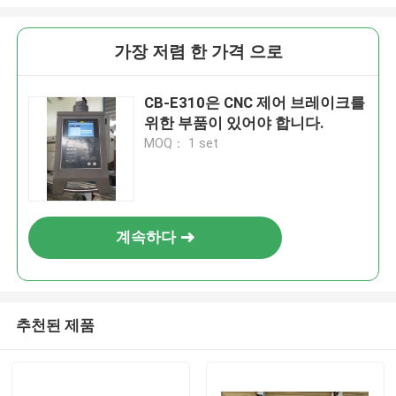
가장 저렴 한 가격 으로
CB-E310은 CNC 제어 브레이크를
위한 부품이 있어야 합니다.
MOQ： 1 set
계속하다
추천된 제품