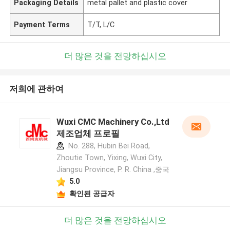
Packaging Details
metal pallet and plastic cover
Payment Terms
T/T, L/C
더 많은 것을 전망하십시오
저희에 관하여
Wuxi CMC Machinery Co.,Ltd
제조업체 프로필
No. 288, Hubin Bei Road,
Zhoutie Town, Yixing, Wuxi City,
Jiangsu Province, P. R. China ,중국
5.0
확인된 공급자
더 많은 것을 전망하십시오