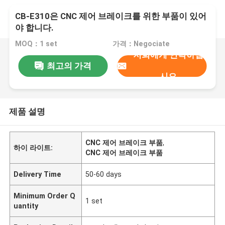
CB-E310은 CNC 제어 브레이크를 위한 부품이 있어
야 합니다.
MOQ：1 set
가격：Negociate
저희에게 연락하십
최고의 가격
시오
제품 설명
CNC 제어 브레이크 부품
,
하이 라이트:
CNC 제어 브레이크 부품
Delivery Time
50-60 days
Minimum Order Q
1 set
uantity