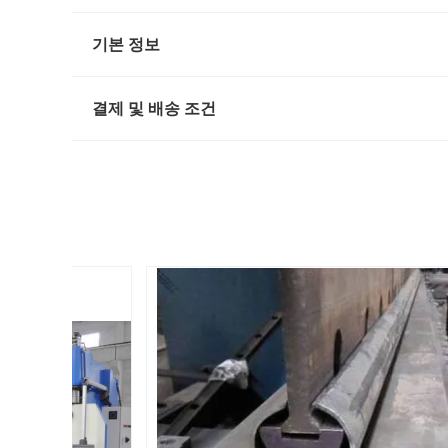
기본 정보
결제 및 배송 조건