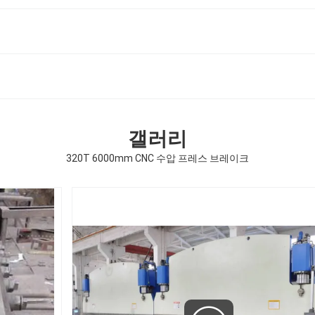
갤러리
320T 6000mm CNC 수압 프레스 브레이크