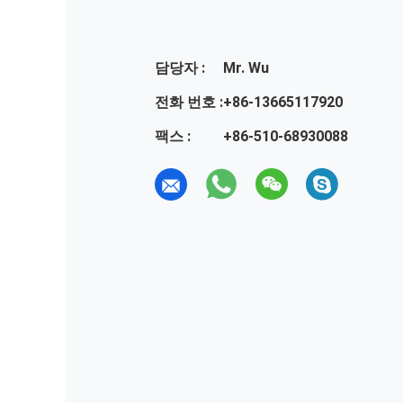
담당자 :
Mr. Wu
전화 번호 :
+86-13665117920
팩스 :
+86-510-68930088