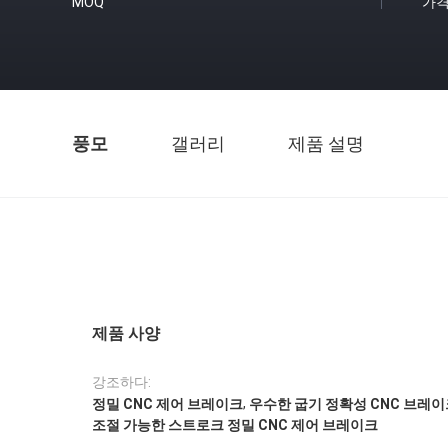
MOQ
가
풍모
갤러리
제품 설명
제품 사양
강조하다:
,
정밀 CNC 제어 브레이크
우수한 굽기 정확성 CNC 브레이
조절 가능한 스트로크 정밀 CNC 제어 브레이크