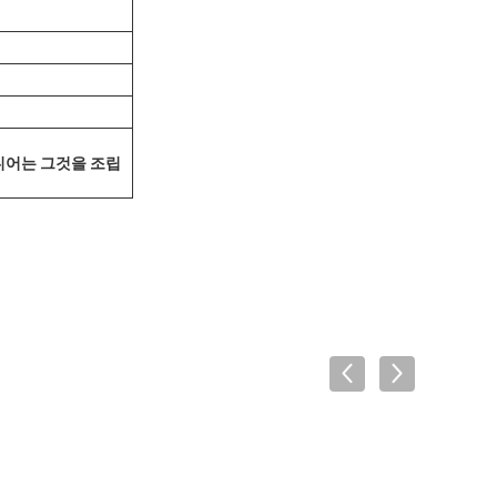
니어는 그것을 조립