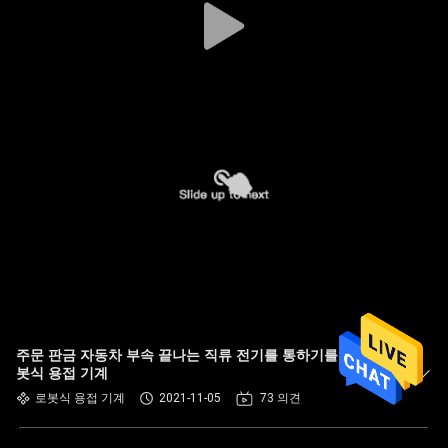
주문 판금 자동차 부속 끝나는 직류 전기를 통하기를 가진 로
봇식 용접 기계
로봇식 용접 기계
2021-11-05
73 의견