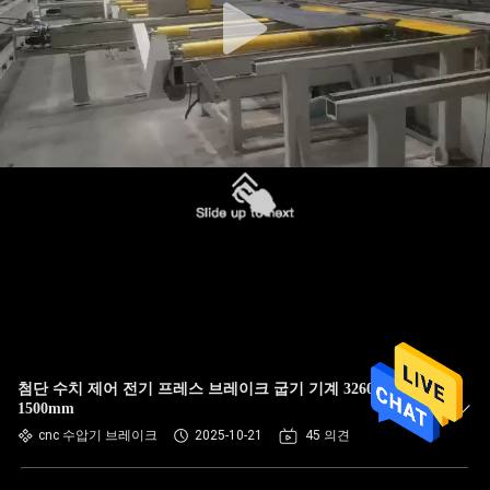
첨단 수치 제어 전기 프레스 브레이크 굽기 기계 3260mm x
1500mm
cnc 수압기 브레이크
2025-10-21
45 의견