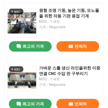
원형 조명 기둥, 높은 기둥, 모노폴
을 위한 자동 기판 용접 기계
MOQ：1 세트
가격：Negociate
최고의 가격
연락처
가벼운 스톨 생산 라인을위한 이중
연결 CNC 수압 판 구부리기
MOQ：1 세트
가격：Negociate
최고의 가격
연락처