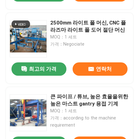
2500mm 라이트 폴 머신, CNC 플
라즈마 라이트 폴 도어 절단 머신
MOQ：1 세트
가격：Negociate
최고의 가격
연락처
큰 파이프 / 튜브, 높은 효율을위한
높은 마스트 gantry 용접 기계
MOQ：1 세트
가격：according to the machine
requirement