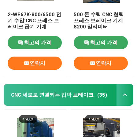
2-WE67K-800/6500 전
500 톤 수력 CNC 협력
기 수압 CNC 프레스 브
프레스 브레이크 기계
레이크 굽기 기계
8200 밀리미터
최고의 가격
최고의 가격
연락처
연락처
CNC 세로로 연결되는 압박 브레이크
(35)