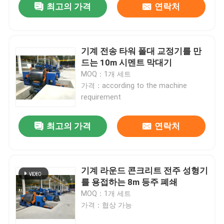
최고의 가격
연락처
기계 전송 타워 폴대 교정기를 만
드는 10m 시멘트 막대기
MOQ：1개 세트
가격：according to the machine
requirement
최고의 가격
연락처
기계 라운드 콘크리트 전주 성형기
를 용접하는 8m 등주 폐쇄
MOQ：1개 세트
가격：협상 가능