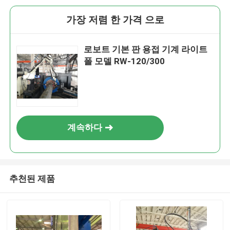
가장 저렴 한 가격 으로
로보트 기본 판 용접 기계 라이트
폴 모델 RW-120/300
계속하다
추천된 제품