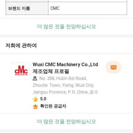
브랜드 이름
CMC
더 많은 것을 전망하십시오
저희에 관하여
Wuxi CMC Machinery Co.,Ltd
제조업체 프로필
No. 288, Hubin Bei Road,
Zhoutie Town, Yixing, Wuxi City,
Jiangsu Province, P. R. China ,중국
5.0
확인된 공급자
더 많은 것을 전망하십시오