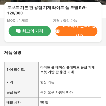
로보트 기본 판 용접 기계 라이트 폴 모델 RW-
120/300
MOQ：1 세트
가격：협상 가능
저희에게 연락하십
최고의 가격
시오
제품 설명
라이트 폴 베이스 플레이트 용접 기계
,
하이 라이트:
로봇 기반 판 용접 기계
가격
협상 가능
공급 능력
특정 요구 사항에 따라
배달 시간
90 일