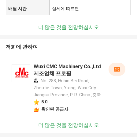
배달 시간
실세에 따르면
더 많은 것을 전망하십시오
저희에 관하여
Wuxi CMC Machinery Co.,Ltd
제조업체 프로필
No. 288, Hubin Bei Road,
Zhoutie Town, Yixing, Wuxi City,
Jiangsu Province, P. R. China ,중국
5.0
확인된 공급자
더 많은 것을 전망하십시오