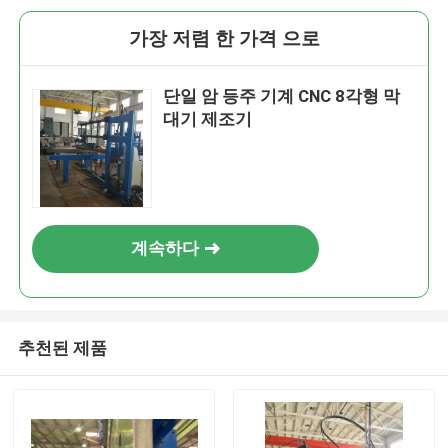
가장 저렴 한 가격 으로
단일 암 등주 기계 CNC 8각형 막
대기 제조기
계속하다
추천된 제품