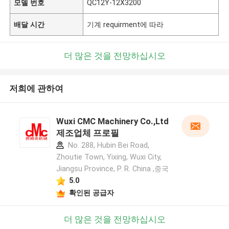
모델 번호
QC12Y-12X3200
배달 시간
기계 requirment에 따라
더 많은 것을 전망하십시오
저희에 관하여
Wuxi CMC Machinery Co.,Ltd
제조업체 프로필
No. 288, Hubin Bei Road,
Zhoutie Town, Yixing, Wuxi City,
Jiangsu Province, P. R. China ,중국
5.0
확인된 공급자
더 많은 것을 전망하십시오