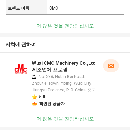
브랜드 이름
CMC
더 많은 것을 전망하십시오
저희에 관하여
Wuxi CMC Machinery Co.,Ltd
제조업체 프로필
No. 288, Hubin Bei Road,
Zhoutie Town, Yixing, Wuxi City,
Jiangsu Province, P. R. China ,중국
5.0
확인된 공급자
더 많은 것을 전망하십시오