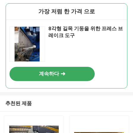
가장 저렴 한 가격 으로
8각형 길목 기둥을 위한 프레스 브
레이크 도구
계속하다
추천된 제품