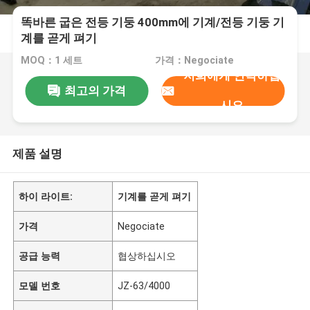
똑바른 굽은 전등 기둥 400mm에 기계/전등 기둥 기
계를 곧게 펴기
MOQ：1 세트
가격：Negociate
저희에게 연락하십
최고의 가격
시오
제품 설명
하이 라이트:
기계를 곧게 펴기
가격
Negociate
공급 능력
협상하십시오
모델 번호
JZ-63/4000