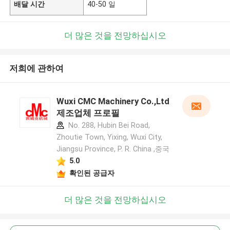
배달 시간
40-50 일
더 많은 것을 전망하십시오
저희에 관하여
Wuxi CMC Machinery Co.,Ltd
제조업체 프로필
No. 288, Hubin Bei Road,
Zhoutie Town, Yixing, Wuxi City,
Jiangsu Province, P. R. China ,중국
5.0
확인된 공급자
더 많은 것을 전망하십시오