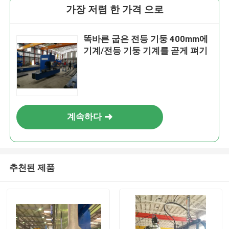
가장 저렴 한 가격 으로
똑바른 굽은 전등 기둥 400mm에
기계/전등 기둥 기계를 곧게 펴기
계속하다
추천된 제품