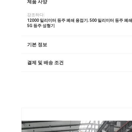
제품 사양
강조하다:
,
12000 밀리미터 등주 폐쇄 용접기
500 밀리미터 등주 폐
5G 등주 성형기
기본 정보
결제 및 배송 조건