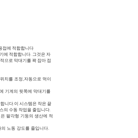
쇄 용접에 적합합니다
기에 적합합니다. 그것은 자
적으로 막대기를 꽉 잡아 접
발 위치를 조정,자동으로 먹이
앙에 기계의 뒷쪽에 막대기를
합니다.이 시스템은 작은 끝
스의 수동 작업을 줄입니다.
것은 팔각형 기둥의 생산에 적
자의 노동 강도를 줄입니다.