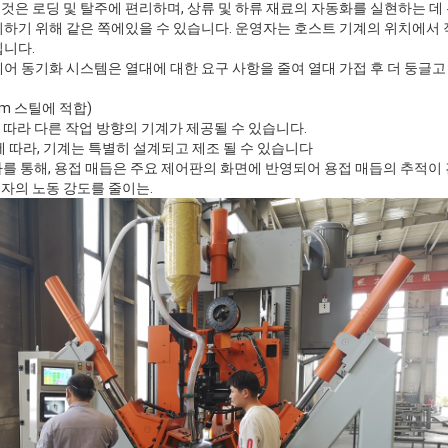
그것은 로딩 및 탈주에 편리하며, 상류 및 하류 재료의 자동화를 실현하는 데
하기 위해 같은 쪽에있을 수 있습니다. 운영자는 호스트 기계의 위치에서 작
킵니다.
 제어 동기화 시스템은 열대에 대한 요구 사항을 줄여 열대 가접 후 더 둥글고
14m 스틸에 적합)
따라 다른 작업 방향의 기계가 제공될 수 있습니다.
에 따라, 기계는 특별히 설계되고 제조 될 수 있습니다
라를 통해, 용접 매듭은 주요 제어판의 화면에 반영되어 용접 매듭의 추적
자의 노동 강도를 줄이는.