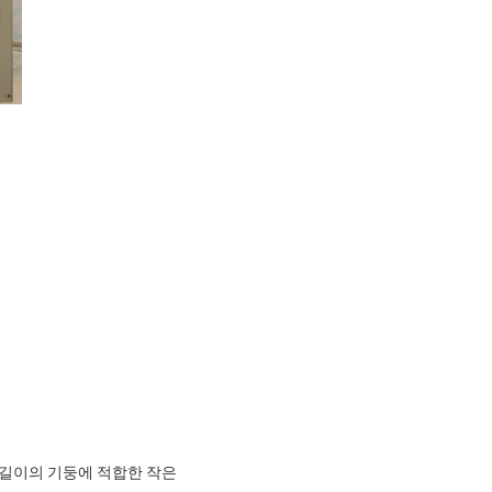
은 길이의 기둥에 적합한 작은