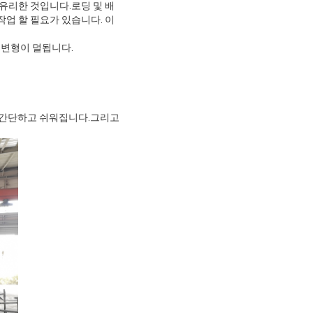
 유리한 것입니다.로딩 및 배
업 할 필요가 있습니다. 이
 변형이 덜됩니다.
이 간단하고 쉬워집니다.그리고