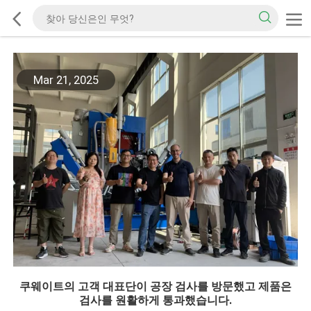
Mar 21, 2025
쿠웨이트의 고객 대표단이 공장 검사를 방문했고 제품은
검사를 원활하게 통과했습니다.