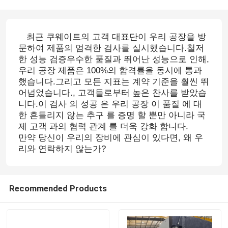
최근 쿠웨이트의 고객 대표단이 우리 공장을 방
문하여 제품의 엄격한 검사를 실시했습니다.철저
한 성능 검증우수한 품질과 뛰어난 성능으로 인해,
우리 공장 제품은 100%의 합격률을 동시에 통과
했습니다.그리고 모든 지표는 계약 기준을 훨씬 뛰
어넘었습니다., 고객들로부터 높은 찬사를 받았습
니다.이 검사 의 성공 은 우리 공장 이 품질 에 대
한 흔들리지 않는 추구 를 증명 할 뿐만 아니라 국
제 고객 과의 협력 관계 를 더욱 강화 합니다.
만약 당신이 우리의 장비에 관심이 있다면, 왜 우
리와 연락하지 않는가?
Recommended Products