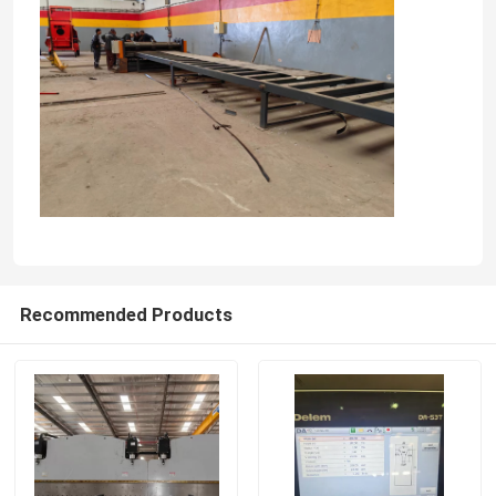
Recommended Products