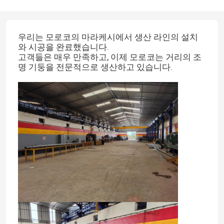
우리는 모로코의 마라케시에서 생산 라인의 설치
와 시공을 완료했습니다.
고객들은 매우 만족하고, 이제 모로코는 거리의 조
명 기둥을 전문적으로 생산하고 있습니다.