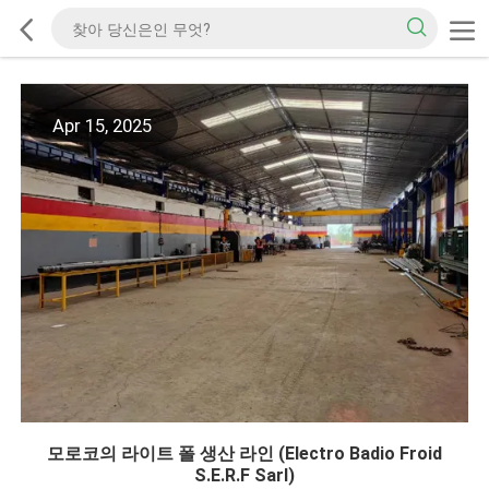
Apr 15, 2025
모로코의 라이트 폴 생산 라인 (Electro Badio Froid
S.E.R.F Sarl)