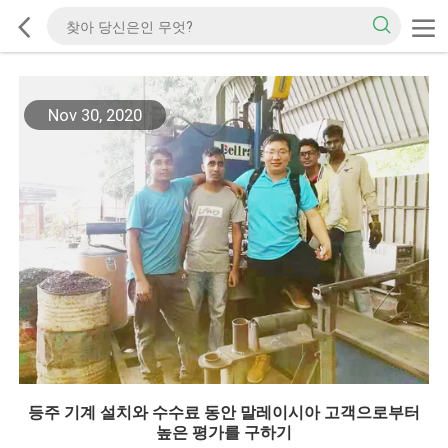
Nov 30, 2020
등주 기계 설치와 수수료 동안 말레이시아 고객으로부터
높은 평가를 구하기