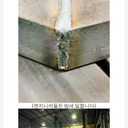
홈
(엔지니어들은 밤새 일합니다)
제품
회사 소개