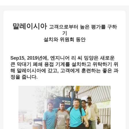
말레이시아
고객으로부터 높은 평가를 구하
기
설치와 위원회 동안
Sep15, 2019년에, 엔지니어 리 씨 밍양은 새로운
큰 막대기 폐쇄 용접 기계를 설치하고 위탁하기 위
해 말레이시아에 갔고, 고객에게 훈련하는 좋은 과
정을 줍니다.