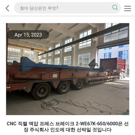
Apr 15, 2023
CNC 직렬 액압 프레스 브레이크 2-WE67K-650/6000은 선
장 주식회사 인도에 대한 선박일 것입니다