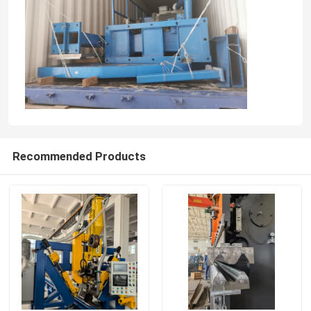
Recommended Products