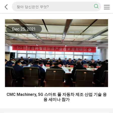
Dec 25, 2021
CMC Machinery, 5G 스마트 폴 자동차 제조 산업 기술 응
용 세미나 참가