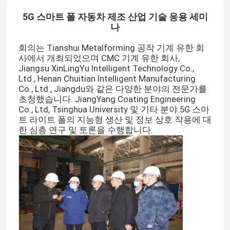
5G 스마트 폴 자동차 제조 산업 기술 응용 세미
나
회의는 Tianshui Metalforming 공작 기계 유한 회
사에서 개최되었으며 CMC 기계 유한 회사,
Jiangsu XinLingYu Intelligent Technology Co.,
Ltd., Henan Chuitian Intelligent Manufacturing
Co., Ltd., Jiangdu와 같은 다양한 분야의 전문가를
초청했습니다. JiangYang Coating Engineering
Co., Ltd, Tsinghua University 및 기타 분야.5G 스마
트 라이트 폴의 지능형 생산 및 정보 상호 작용에 대
한 심층 연구 및 토론을 수행합니다.