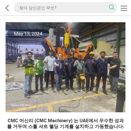
May 13, 2024
CMC 머신리 (CMC Machinery) 는 UAE에서 우수한 성과
를 거두며 스톨 셔트 웰딩 기계를 설치하고 가동했습니다.