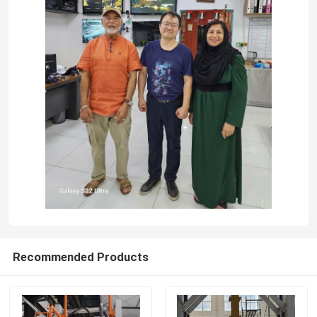
Recommended Products