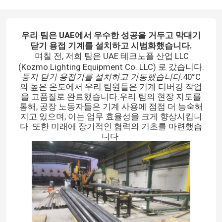
우리 팀은 UAE에서 우수한 성공을 거두고 막대기
닫기 용접 기계를 설치하고 시범화했습니다.
며칠 전, 저희 팀은 UAE 테크노폴 산업 LLC
(Kozmo Lighting Equipment Co. LLC) 로 갔습니다.
둥지 닫기 용접기를 설치하고 가동했습니다.
40°C
의 높은 온도에서 우리 팀원들은 기계 디버깅 작업
을 고품질로 완료했습니다.우리 팀의 현장 지도를
통해, 공장 노동자들은 기계 사용에 점점 더 능숙해
지고 있으며, 이는 업무 효율성을 크게 향상시킵니
다. 또한 미래에 장기적인 협력의 기초를 마련했습
니다.