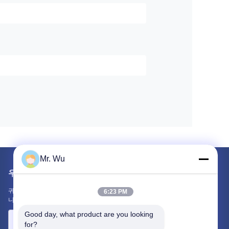
Mr. Wu
우리를 메일
귀하의 요구 사항을 알려주십시오. 최고의 제품을 당신과 연결하겠습
6:23 PM
니다.
Good day, what product are you looking 
for?